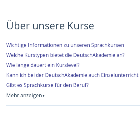
Über unsere Kurse
Wichtige Informationen zu unseren Sprachkursen
Welche Kurstypen bietet die DeutschAkademie an?
Wie lange dauert ein Kurslevel?
Kann ich bei der DeutschAkademie auch Einzelunterricht
Gibt es Sprachkurse für den Beruf?
Mehr anzeigen
▼