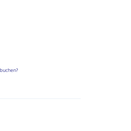
 buchen?